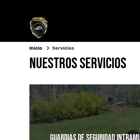
Inicio
Servicios
Nuestros servicios
Guardias de Seguridad intram